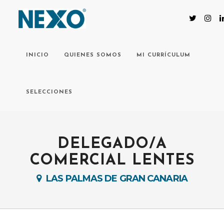
INICIO
QUIENES SOMOS
MI CURRÍCULUM
SELECCIONES
DELEGADO/A
COMERCIAL LENTES
LAS PALMAS DE GRAN CANARIA