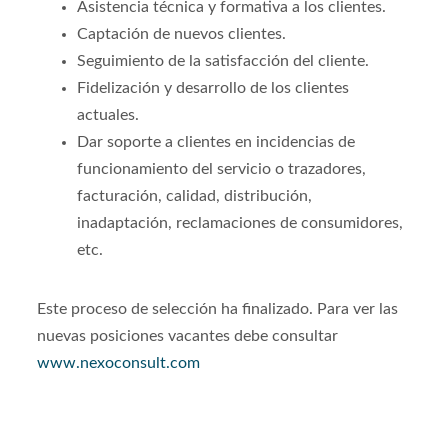
Asistencia técnica y formativa a los clientes.
Captación de nuevos clientes.
Seguimiento de la satisfacción del cliente.
Fidelización y desarrollo de los clientes
actuales.
Dar soporte a clientes en incidencias de
funcionamiento del servicio o trazadores,
facturación, calidad, distribución,
inadaptación, reclamaciones de consumidores,
etc.
Este proceso de selección ha finalizado. Para ver las
nuevas posiciones vacantes debe consultar
www.nexoconsult.com