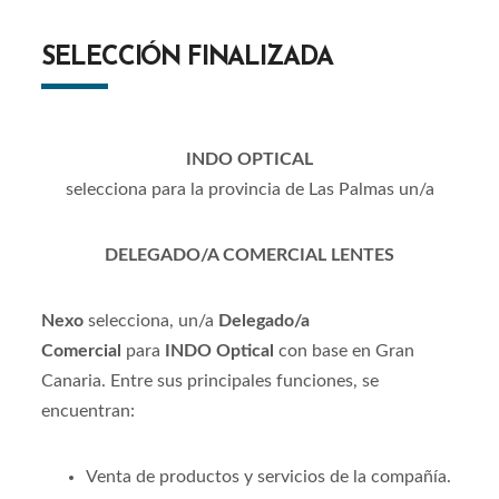
SELECCIÓN FINALIZADA
INDO OPTICAL
selecciona para la provincia de Las Palmas un/a
DELEGADO/A COMERCIAL LENTES
Nexo
selecciona, un/a
Delegado/a
Comercial
para
INDO Optical
con base en Gran
Canaria. Entre sus principales funciones, se
encuentran:
Venta de productos y servicios de la compañía.